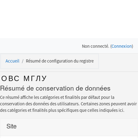
Passer au contenu principal
Non connecté. (
Connexion
)
Accueil
Résumé de configuration du registre
ОВС МГЛУ
Résumé de conservation de données
Ce résumé affiche les catégories et finalités par défaut pour la
conservation des données des utilisateurs. Certaines zones peuvent avoir
des catégories et finalités plus spécifiques que celles indiquées ici.
Site