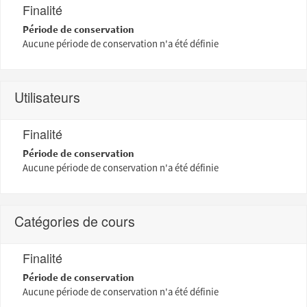
Finalité
Période de conservation
Aucune période de conservation n'a été définie
Utilisateurs
Finalité
Période de conservation
Aucune période de conservation n'a été définie
Catégories de cours
Finalité
Période de conservation
Aucune période de conservation n'a été définie