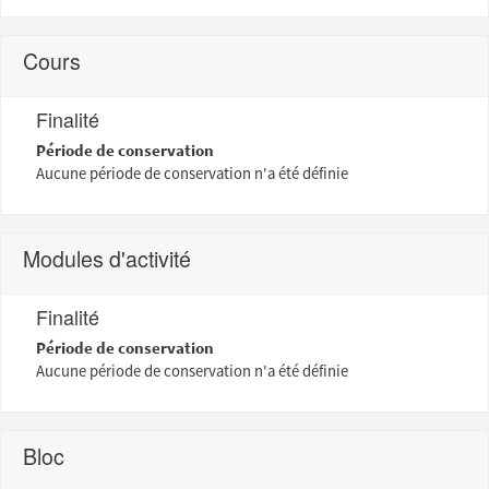
Cours
Finalité
Période de conservation
Aucune période de conservation n'a été définie
Modules d'activité
Finalité
Période de conservation
Aucune période de conservation n'a été définie
Bloc